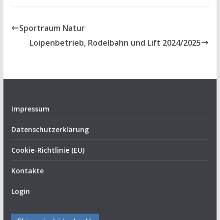
Sportraum Natur
Loipenbetrieb, Rodelbahn und Lift 2024/2025
Impressum
Datenschutzerklärung
Cookie-Richtlinie (EU)
Kontakte
Login