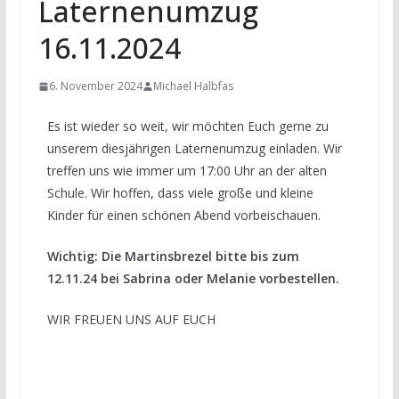
Laternenumzug
16.11.2024
6. November 2024
Michael Halbfas
Es ist wieder so weit, wir möchten Euch gerne zu
unserem diesjährigen Laternenumzug einladen. Wir
treffen uns wie immer um 17:00 Uhr an der alten
Schule. Wir hoffen, dass viele große und kleine
Kinder für einen schönen Abend vorbeischauen.
Wichtig: Die Martinsbrezel bitte bis zum
12.11.24 bei Sabrina oder Melanie vorbestellen.
WIR FREUEN UNS AUF EUCH