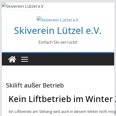
Skiverein Lützel e.V.
Einfach Ski verrückt!
Skilift außer Betrieb
Kein Liftbetrieb im Winter
Ein Liftbetrieb am Skihang wird auch in diesem Winter nicht mög